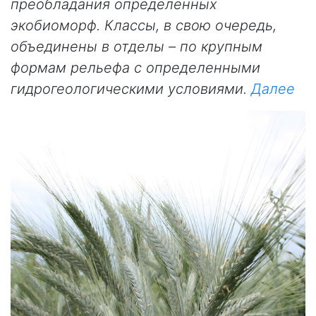
преобладания определенных
экобиоморф. Классы, в свою очередь,
объединены в отделы – по крупным
формам рельефа с определенными
гидрогеологическими условиями.
Далее