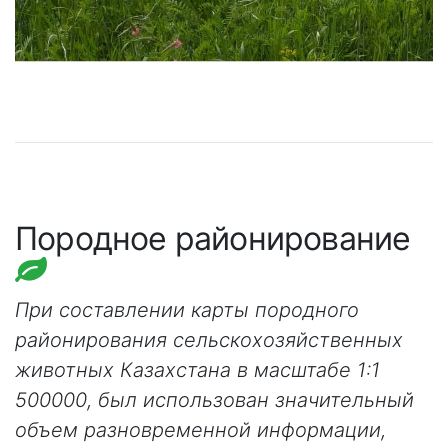
Породное районирование
При составлении карты породного
районирования сельскохозяйственных
животных Казахстана в масштабе 1:1
500000, был использован значительный
объем разновременной информации,