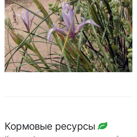
Кормовые ресурсы