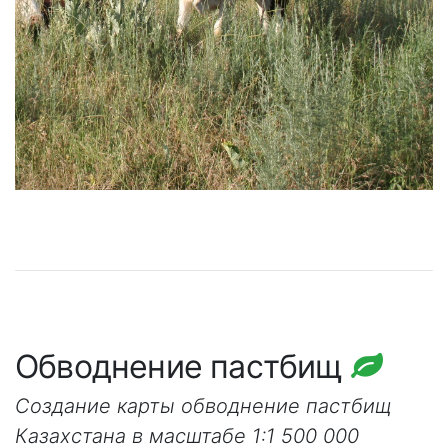
Обводнение пастбищ
Создание карты обводнение пастбищ
Казахстана в масштабе 1:1 500 000