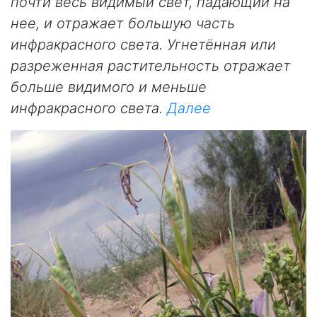
почти весь видимый свет, падающий на
нее, и отражает большую часть
инфракрасного света. Угнетённая или
разреженная растительность отражает
больше видимого и меньше
инфракрасного света.
Далее