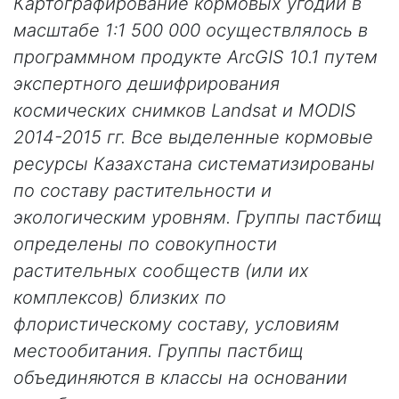
Картографирование кормовых угодий в
масштабе 1:1 500 000 осуществлялось в
программном продукте ArcGIS 10.1 путем
экспертного дешифрирования
космических снимков Landsat и MODIS
2014-2015 гг. Все выделенные кормовые
ресурсы Казахстана систематизированы
по составу растительности и
экологическим уровням. Группы пастбищ
определены по совокупности
растительных сообществ (или их
комплексов) близких по
флористическому составу, условиям
местообитания. Группы пастбищ
объединяются в классы на основании