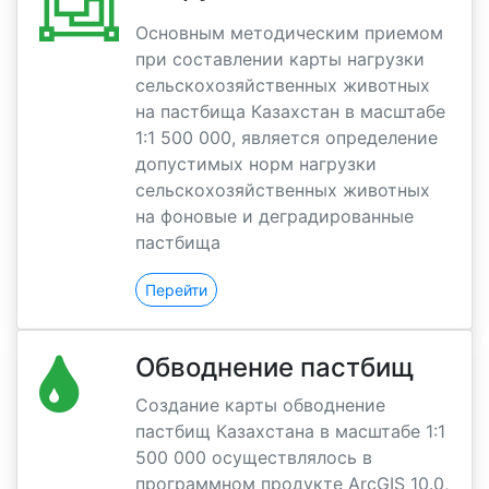
Основным методическим приемом
при составлении карты нагрузки
сельскохозяйственных животных
на пастбища Казахстан в масштабе
1:1 500 000, является определение
допустимых норм нагрузки
сельскохозяйственных животных
на фоновые и деградированные
пастбища
Перейти
Обводнение пастбищ
Создание карты обводнение
пастбищ Казахстана в масштабе 1:1
500 000 осуществлялось в
программном продукте ArcGIS 10.0,