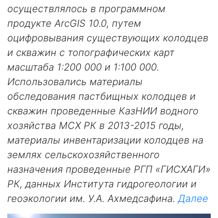
осуществлялось в программном
продукте ArcGIS 10.0, путем
оцифровывания существующих колодцев
и скважин с топографических карт
масштаба 1:200 000 и 1:100 000.
Использовались материалы
обследования пастбищных колодцев и
скважин проведенные КазНИИ водного
хозяйства МСХ РК в 2013-2015 годы,
материалы инвентаризации колодцев на
землях сельскохозяйственного
назначения проведенные РГП «ГИСХАГИ»
РК, данных Института гидрогеологии и
геоэкологии им. У.А. Ахмедсафина.
Далее