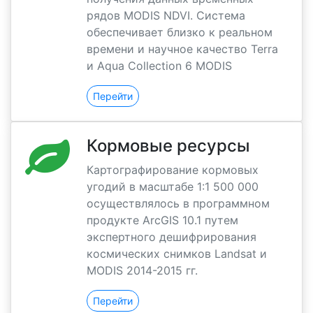
рядов MODIS NDVI. Система
обеспечивает близко к реальном
времени и научное качество Terra
и Aqua Collection 6 MODIS
Перейти
Кормовые ресурсы
Картографирование кормовых
угодий в масштабе 1:1 500 000
осуществлялось в программном
продукте ArcGIS 10.1 путем
экспертного дешифрирования
космических снимков Landsat и
MODIS 2014-2015 гг.
Перейти