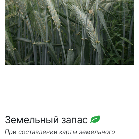
Земельный запас
При составлении карты земельного