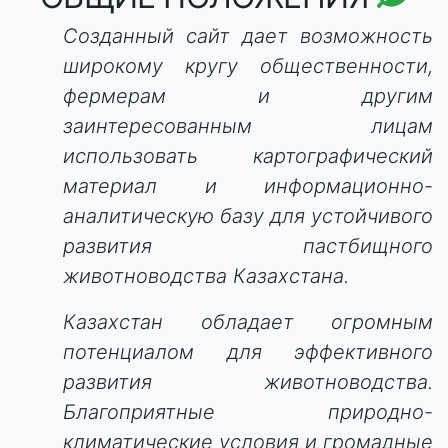
Созданный сайт дает возможность
широкому кругу общественности,
фермерам и другим
заинтересованным лицам
использовать картографический
материал и информационно-
аналитическую базу для устойчивого
развития пастбищного
животноводства Казахстана.
Казахстан обладает огромным
потенциалом для эффективного
развития животноводства.
Благоприятные природно-
климатические условия и громадные