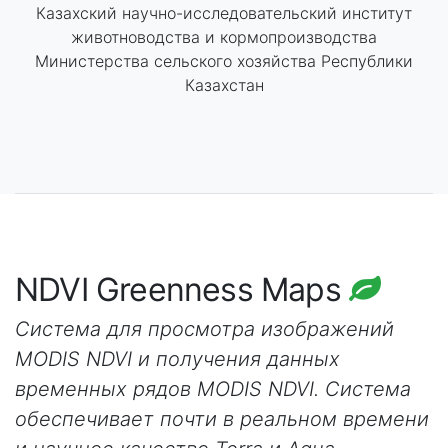
Казахский научно-исследовательский институт
животноводства и кормопроизводства
Министерства сельского хозяйства Республики
Казахстан
NDVI Greenness Maps
Система для просмотра изображений
MODIS NDVI и получения данных
временных рядов MODIS NDVI. Система
обеспечивает почти в реальном времени