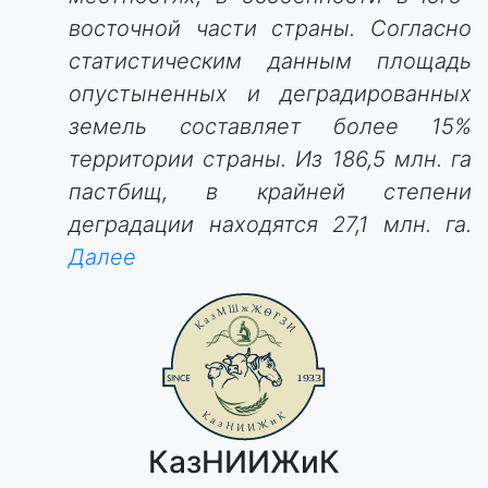
восточной части страны. Согласно
статистическим данным площадь
опустыненных и деградированных
земель составляет более 15%
территории страны. Из 186,5 млн. га
пастбищ, в крайней степени
деградации находятся 27,1 млн. га.
Далее
КазНИИЖиК