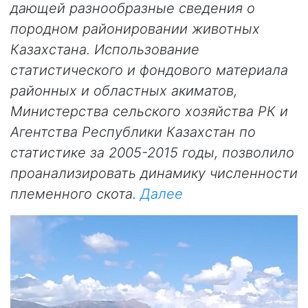
дающей разнообразные сведения о
породном районировании животных
Казахстана. Использование
статистического и фондового материала
районных и областных акиматов,
Министерства сельского хозяйства РК и
Агентства Республики Казахстан по
статистике за 2005-2015 годы, позволило
проанализировать динамику численности
племенного скота.
Далее