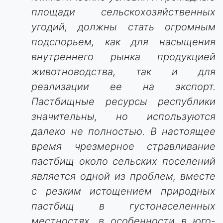
площади сельскохозяйственных
угодий, должны стать огромным
подспорьем, как для насыщения
внутреннего рынка продукцией
животноводства, так и для
реализации ее на экспорт.
Пастбищные ресурсы республики
значительны, но используются
далеко не полностью. В настоящее
время чрезмерное стравливание
пастбищ около сельских поселений
является одной из проблем, вместе
с резким истощением природных
пастбищ в густонаселенных
местностях, в особенности в юго-