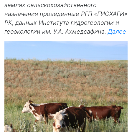
землях сельскохозяйственного
назначения проведенные РГП «ГИСХАГИ»
РК, данных Института гидрогеологии и
геоэкологии им. У.А. Ахмедсафина.
Далее