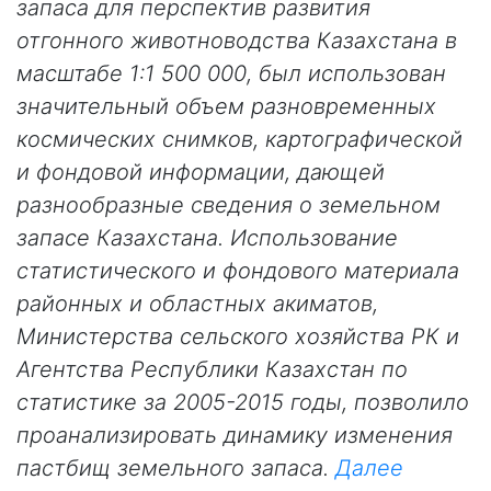
запаса для перспектив развития
отгонного животноводства Казахстана в
масштабе 1:1 500 000, был использован
значительный объем разновременных
космических снимков, картографической
и фондовой информации, дающей
разнообразные сведения о земельном
запасе Казахстана. Использование
статистического и фондового материала
районных и областных акиматов,
Министерства сельского хозяйства РК и
Агентства Республики Казахстан по
статистике за 2005-2015 годы, позволило
проанализировать динамику изменения
пастбищ земельного запаса.
Далее