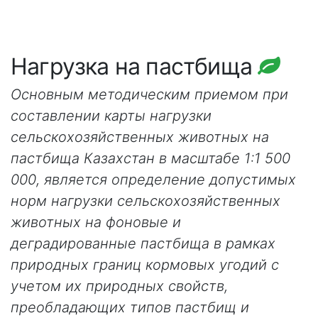
Нагрузка на пастбища
Основным методическим приемом при
составлении карты нагрузки
сельскохозяйственных животных на
пастбища Казахстан в масштабе 1:1 500
000, является определение допустимых
норм нагрузки сельскохозяйственных
животных на фоновые и
деградированные пастбища в рамках
природных границ кормовых угодий с
учетом их природных свойств,
преобладающих типов пастбищ и