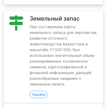
Земельный запас
При составлении карты
земельного запаса для перспектив
развития отгонного
животноводства Казахстана в
масштабе 1:1 500 000, был
использован значительный объем
разновременных космических
снимков, картографической и
фондовой информации, дающей
разнообразные сведения о
земельном запасе.
Перейти