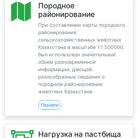
Породное
районирование
При составлении карты породного
районирования
сельскохозяйственных животных
Казахстана в масштабе 1:1 500000,
был использован значительный
объем разновременной
информации, дающей
разнообразные сведения о
породном районировании
животных Казахстана.
Перейти
Нагрузка на пастбища