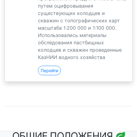
путем оцифровывания
существующих колодцев и
скважин с топографических карт
масштаба 1:200 000 и 1:100 000.
Использовались материалы
обследования пастбищных
колодцев и скважин проведенные
КазНИИ водного хозяйства
Перейти
ОБЩИЕ ПОЛОЖЕНИЯ