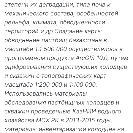
степени их деградации, типа почв и
механического состава, особенностей
рельефа, климата, обводненности
территорий и др.Создание карты
обводнение пастбищ Казахстана в
масштабе 1:1 500 000 осуществлялось в
программном продукте ArcGIS 10.0, путем
оцифровывания существующих колодцев
и скважин с топографических карт
масштаба 1:200 000 и 1:100 000.
Использовались материалы
обследования пастбищных колодцев и
скважин проведенные КазНИИ водного
хозяйства МСХ РК в 2013-2015 годы,
материалы инвентаризации колодцев на